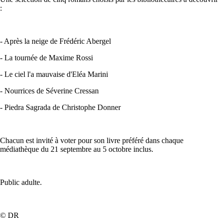
:
- Après la neige de Frédéric Abergel
- La tournée de Maxime Rossi
- Le ciel l'a mauvaise d'Eléa Marini
- Nourrices de Séverine Cressan
- Piedra Sagrada de Christophe Donner
Chacun est invité à voter pour son livre préféré dans chaque
médiathèque du 21 septembre au 5 octobre inclus.
Public adulte.
© DR