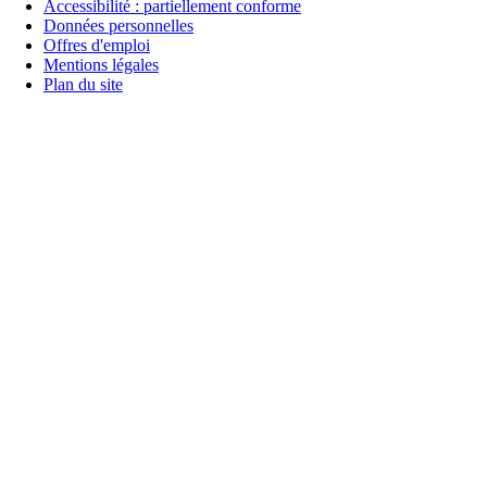
Accessibilité : partiellement conforme
Données personnelles
Offres d'emploi
Mentions légales
Plan du site