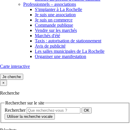
Professionnels – associations
S'implanter à La Rochelle
Je suis une association
Je suis un commerce
Commande publique
Vendre sur les marchés
Marchés d'été
Taxis : autorisation de stationnement
Avis de publicité
Les salles municipales de La Rochelle
Organiser une manifestation
Carte interactive
Je cherche
×
Recherche
Rechercher sur le site
Rechercher
Utiliser la recherche vocale