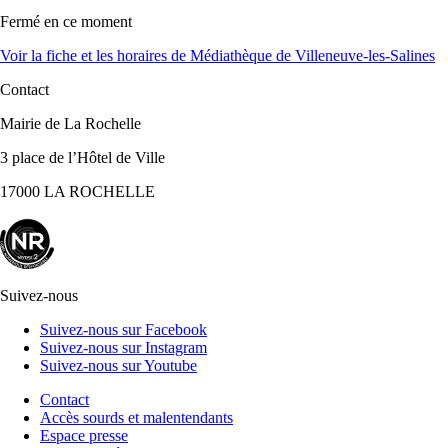
Fermé
en ce moment
Voir la fiche et les horaires
de Médiathèque de Villeneuve-les-Salines
Contact
Mairie de La Rochelle
3 place de l’Hôtel de Ville
17000 LA ROCHELLE
Suivez-nous
Suivez-nous sur Facebook
Suivez-nous sur Instagram
Suivez-nous sur Youtube
Contact
Accès sourds et malentendants
Espace presse