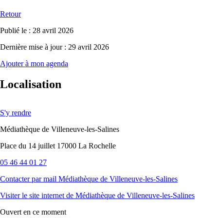
Retour
Publié le : 28 avril 2026
Dernière mise à jour : 29 avril 2026
Ajouter à mon agenda
Localisation
S'y rendre
Médiathèque de Villeneuve-les-Salines
Place du 14 juillet 17000 La Rochelle
05 46 44 01 27
Contacter par mail
Médiathèque de Villeneuve-les-Salines
Visiter le site internet
de Médiathèque de Villeneuve-les-Salines
Ouvert
en ce moment