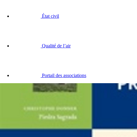
État civil
Qualité de l’air
Portail des associations