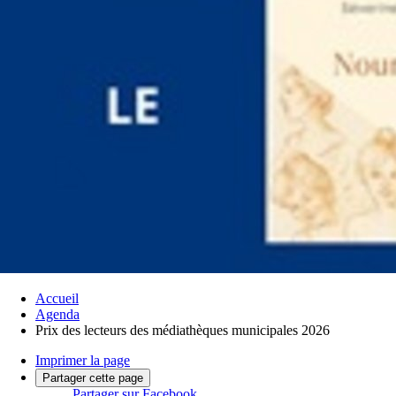
Accueil
Agenda
Prix des lecteurs des médiathèques municipales 2026
Imprimer la page
Partager cette page
Partager sur Facebook