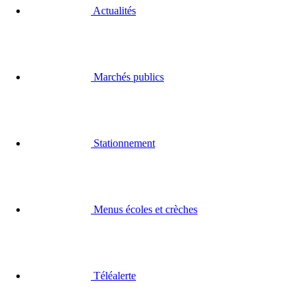
Actualités
Marchés publics
Stationnement
Menus écoles et crèches
Téléalerte