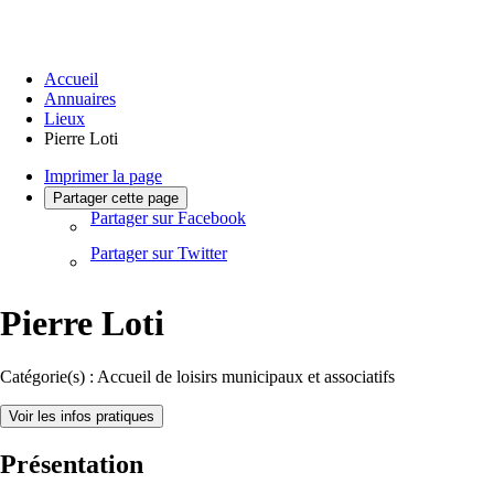
Accueil
Annuaires
Lieux
Pierre Loti
Imprimer la page
Partager cette page
Partager sur Facebook
Partager sur Twitter
Pierre Loti
Catégorie(s) :
Accueil de loisirs municipaux et associatifs
Voir les infos pratiques
Présentation