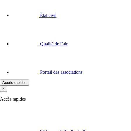
État civil
Qualité de l’air
Portail des associations
Accès rapides
×
Accès rapides