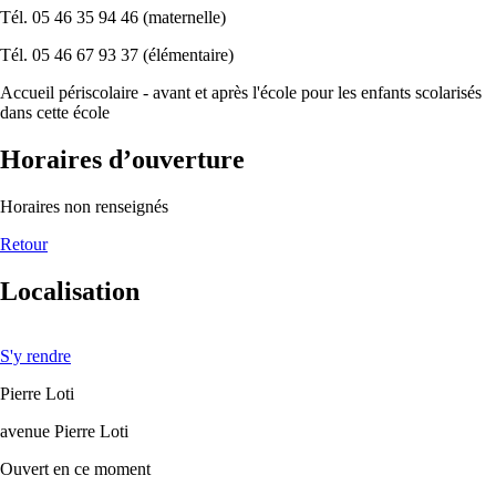
Tél. 05 46 35 94 46 (maternelle)
Tél. 05 46 67 93 37 (élémentaire)
Accueil périscolaire - avant et après l'école pour les enfants scolarisés
dans cette école
Horaires d’ouverture
Horaires non renseignés
Retour
Localisation
S'y rendre
Pierre Loti
avenue Pierre Loti
Ouvert
en ce moment