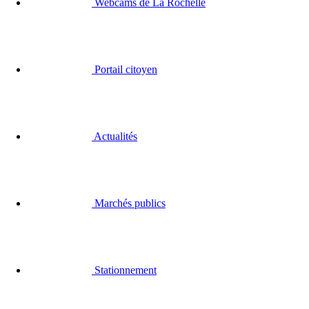
Webcams de La Rochelle
Portail citoyen
Actualités
Marchés publics
Stationnement