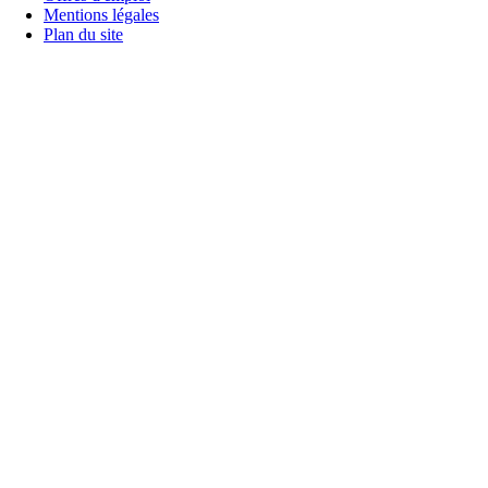
Mentions légales
Plan du site