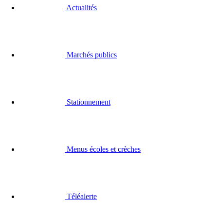
Actualités
Marchés publics
Stationnement
Menus écoles et crèches
Téléalerte