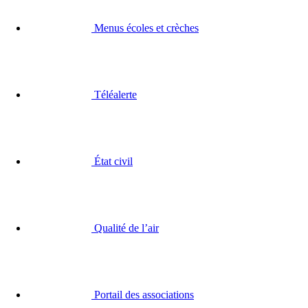
Menus écoles et crèches
Téléalerte
État civil
Qualité de l’air
Portail des associations