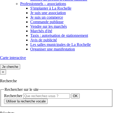
Professionnels – associations
S'implanter à La Rochelle
Je suis une association
Je suis un commerce
Commande publique
Vendre sur les marchés
Marchés d'été
Taxis : autorisation de stationnement
Avis de publicité
Les salles municipales de La Rochelle
Organiser une manifestation
Carte interactive
Je cherche
×
Recherche
Rechercher sur le site
Rechercher
Utiliser la recherche vocale