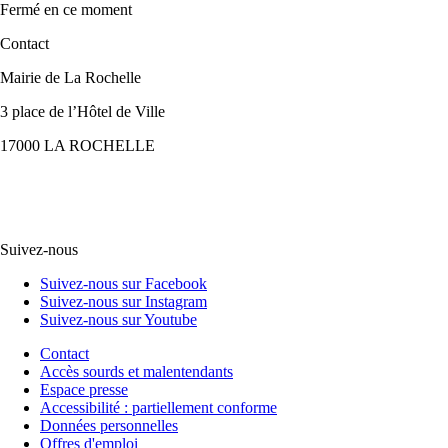
Fermé
en ce moment
Contact
Mairie de La Rochelle
3 place de l’Hôtel de Ville
17000 LA ROCHELLE
Suivez-nous
Suivez-nous sur Facebook
Suivez-nous sur Instagram
Suivez-nous sur Youtube
Contact
Accès sourds et malentendants
Espace presse
Accessibilité : partiellement conforme
Données personnelles
Offres d'emploi