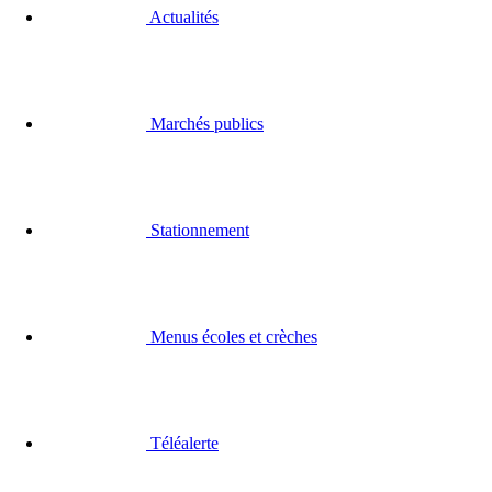
Actualités
Marchés publics
Stationnement
Menus écoles et crèches
Téléalerte