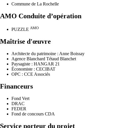
Commune de La Rochelle
AMO Conduite d’opération
AMO
PUZZLE
Maîtrise d'œuvre
Architecte du patrimoine : Anne Boissay
Agence Blanchard Tétaud Blanchet
Paysagiste : HANGAR 21
Économiste : CECIBAT
OPC : CCE Associés
Financeurs
Fond Vert
DRAC
FEDER
Fond de concours CDA
Service porteur du projet