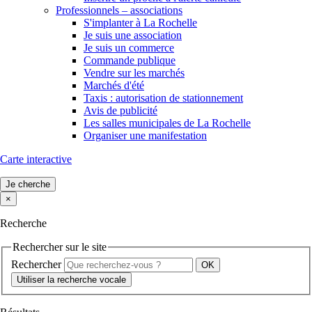
Professionnels – associations
S'implanter à La Rochelle
Je suis une association
Je suis un commerce
Commande publique
Vendre sur les marchés
Marchés d'été
Taxis : autorisation de stationnement
Avis de publicité
Les salles municipales de La Rochelle
Organiser une manifestation
Carte interactive
Je cherche
×
Recherche
Rechercher sur le site
Rechercher
Utiliser la recherche vocale