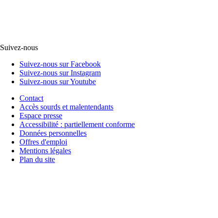
Suivez-nous
Suivez-nous sur Facebook
Suivez-nous sur Instagram
Suivez-nous sur Youtube
Contact
Accès sourds et malentendants
Espace presse
Accessibilité : partiellement conforme
Données personnelles
Offres d'emploi
Mentions légales
Plan du site