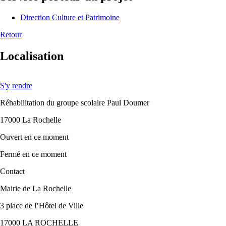
Direction Culture et Patrimoine
Retour
Localisation
S'y rendre
Réhabilitation du groupe scolaire Paul Doumer
17000 La Rochelle
Ouvert
en ce moment
Fermé
en ce moment
Contact
Mairie de La Rochelle
3 place de l’Hôtel de Ville
17000 LA ROCHELLE