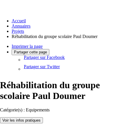
Accueil
Annuaires
Projets
Réhabilitation du groupe scolaire Paul Doumer
Imprimer la page
Partager cette page
Partager sur Facebook
Partager sur Twitter
Réhabilitation du groupe
scolaire Paul Doumer
Catégorie(s) :
Equipements
Voir les infos pratiques