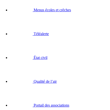
Menus écoles et crèches
Téléalerte
État civil
Qualité de l’air
Portail des associations