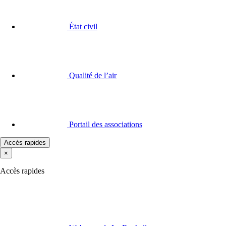
État civil
Qualité de l’air
Portail des associations
Accès rapides
×
Accès rapides