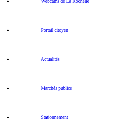
Webcams de La Rochelle
Portail citoyen
Actualités
Marchés publics
Stationnement