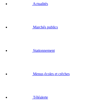
Actualités
Marchés publics
Stationnement
Menus écoles et crèches
Téléalerte