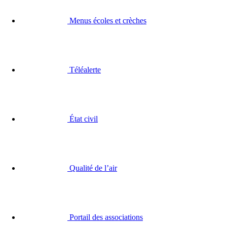
Menus écoles et crèches
Téléalerte
État civil
Qualité de l’air
Portail des associations