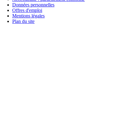
Données personnelles
Offres d'emploi
Mentions légales
Plan du site