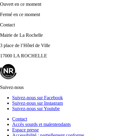
Ouvert
en ce moment
Fermé
en ce moment
Contact
Mairie de La Rochelle
3 place de l’Hôtel de Ville
17000 LA ROCHELLE
Suivez-nous
Suivez-nous sur Facebook
Suivez-nous sur Instagram
Suivez-nous sur Youtube
Contact
Accès sourds et malentendants
Espace presse
Accessibilité : partiellement conforme