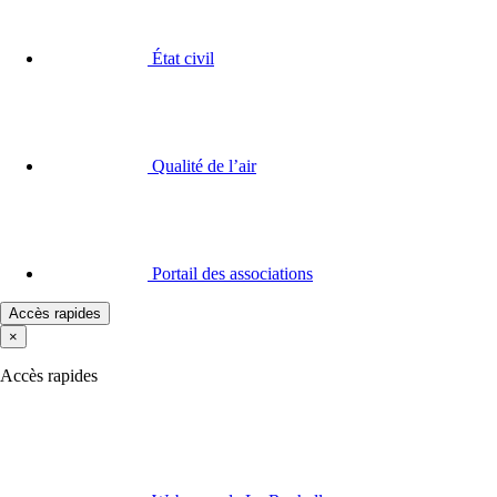
État civil
Qualité de l’air
Portail des associations
Accès rapides
×
Accès rapides