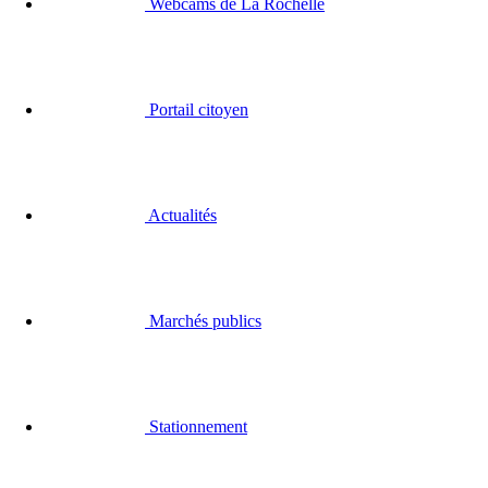
Webcams de La Rochelle
Portail citoyen
Actualités
Marchés publics
Stationnement