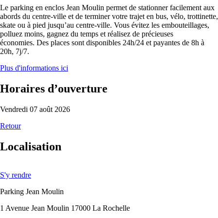
Le parking en enclos Jean Moulin permet de stationner facilement aux
abords du centre-ville et de terminer votre trajet en bus, vélo, trottinette,
skate ou à pied jusqu’au centre-ville. Vous évitez les embouteillages,
polluez moins, gagnez du temps et réalisez de précieuses
économies. Des places sont disponibles 24h/24 et payantes de 8h à
20h, 7j/7.
Plus d'informations ici
Horaires d’ouverture
Vendredi 07 août 2026
Retour
Localisation
S'y rendre
Parking Jean Moulin
1 Avenue Jean Moulin 17000 La Rochelle