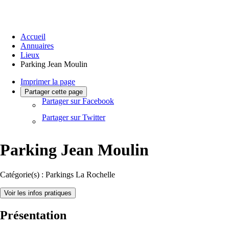
Accueil
Annuaires
Lieux
Parking Jean Moulin
Imprimer la page
Partager cette page
Partager sur Facebook
Partager sur Twitter
Parking Jean Moulin
Catégorie(s) :
Parkings La Rochelle
Voir les infos pratiques
Présentation