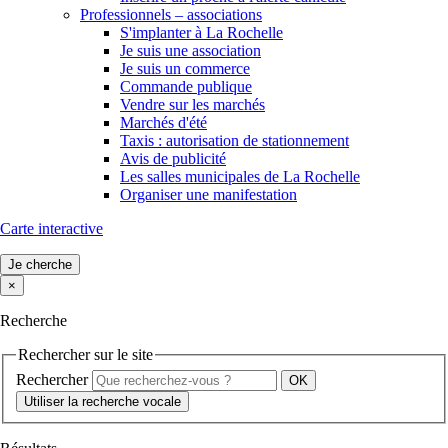
Professionnels – associations
S'implanter à La Rochelle
Je suis une association
Je suis un commerce
Commande publique
Vendre sur les marchés
Marchés d'été
Taxis : autorisation de stationnement
Avis de publicité
Les salles municipales de La Rochelle
Organiser une manifestation
Carte interactive
Je cherche
×
Recherche
Rechercher sur le site
Rechercher
Utiliser la recherche vocale