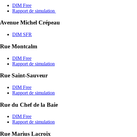
Rue du Chef de la Baie
DIM Free
Rapport de simulation
Rue Marius Lacroix
DIM Free
Rapport de simulation
Rue du Minage
DIM Free
Rapport de simulation
Port des Minimes
DIM Free
Rapport de simulation