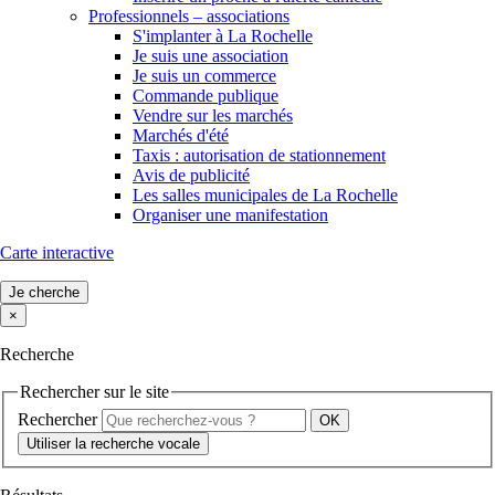
Professionnels – associations
S'implanter à La Rochelle
Je suis une association
Je suis un commerce
Commande publique
Vendre sur les marchés
Marchés d'été
Taxis : autorisation de stationnement
Avis de publicité
Les salles municipales de La Rochelle
Organiser une manifestation
Carte interactive
Je cherche
×
Recherche
Rechercher sur le site
Rechercher
Utiliser la recherche vocale