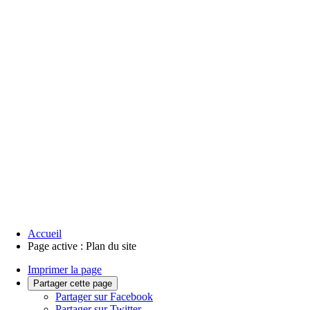
Accueil
Page active :
Plan du site
Imprimer la page
Partager cette page
Partager sur Facebook
Partager sur Twitter