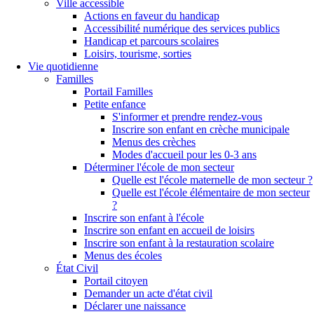
Ville accessible
Actions en faveur du handicap
Accessibilité numérique des services publics
Handicap et parcours scolaires
Loisirs, tourisme, sorties
Vie quotidienne
Familles
Portail Familles
Petite enfance
S'informer et prendre rendez-vous
Inscrire son enfant en crèche municipale
Menus des crèches
Modes d'accueil pour les 0-3 ans
Déterminer l'école de mon secteur
Quelle est l'école maternelle de mon secteur ?
Quelle est l'école élémentaire de mon secteur
?
Inscrire son enfant à l'école
Inscrire son enfant en accueil de loisirs
Inscrire son enfant à la restauration scolaire
Menus des écoles
État Civil
Portail citoyen
Demander un acte d'état civil
Déclarer une naissance