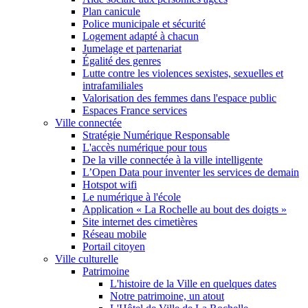
Plan canicule
Police municipale et sécurité
Logement adapté à chacun
Jumelage et partenariat
Égalité des genres
Lutte contre les violences sexistes, sexuelles et
intrafamiliales
Valorisation des femmes dans l'espace public
Espaces France services
Ville connectée
Stratégie Numérique Responsable
L'accès numérique pour tous
De la ville connectée à la ville intelligente
L’Open Data pour inventer les services de demain
Hotspot wifi
Le numérique à l'école
Application « La Rochelle au bout des doigts »
Site internet des cimetières
Réseau mobile
Portail citoyen
Ville culturelle
Patrimoine
L'histoire de la Ville en quelques dates
Notre patrimoine, un atout