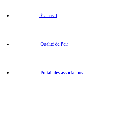
État civil
Qualité de l’air
Portail des associations