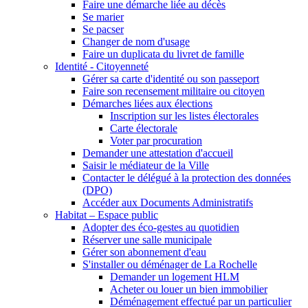
Faire une démarche liée au décès
Se marier
Se pacser
Changer de nom d'usage
Faire un duplicata du livret de famille
Identité - Citoyenneté
Gérer sa carte d'identité ou son passeport
Faire son recensement militaire ou citoyen
Démarches liées aux élections
Inscription sur les listes électorales
Carte électorale
Voter par procuration
Demander une attestation d'accueil
Saisir le médiateur de la Ville
Contacter le délégué à la protection des données
(DPO)
Accéder aux Documents Administratifs
Habitat – Espace public
Adopter des éco-gestes au quotidien
Réserver une salle municipale
Gérer son abonnement d'eau
S'installer ou déménager de La Rochelle
Demander un logement HLM
Acheter ou louer un bien immobilier
Déménagement effectué par un particulier