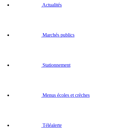
Actualités
Marchés publics
Stationnement
Menus écoles et crèches
Téléalerte