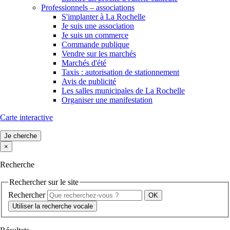
Professionnels – associations
S'implanter à La Rochelle
Je suis une association
Je suis un commerce
Commande publique
Vendre sur les marchés
Marchés d'été
Taxis : autorisation de stationnement
Avis de publicité
Les salles municipales de La Rochelle
Organiser une manifestation
Carte interactive
Je cherche
×
Recherche
Rechercher sur le site
Rechercher
Utiliser la recherche vocale