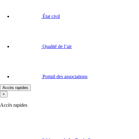
État civil
Qualité de l’air
Portail des associations
Accès rapides
×
Accès rapides