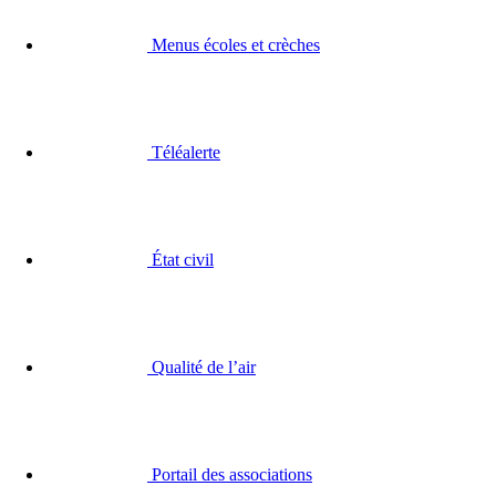
Menus écoles et crèches
Téléalerte
État civil
Qualité de l’air
Portail des associations