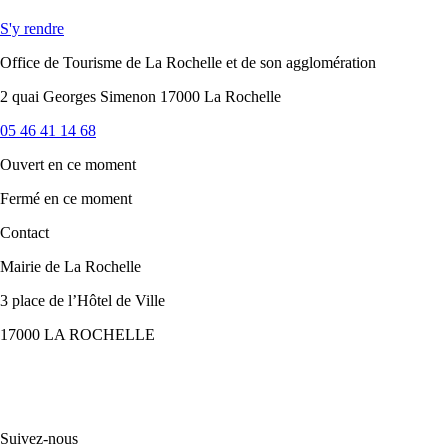
S'y rendre
Office de Tourisme de La Rochelle et de son agglomération
2 quai Georges Simenon 17000 La Rochelle
05 46 41 14 68
Ouvert
en ce moment
Fermé
en ce moment
Contact
Mairie de La Rochelle
3 place de l’Hôtel de Ville
17000 LA ROCHELLE
Suivez-nous