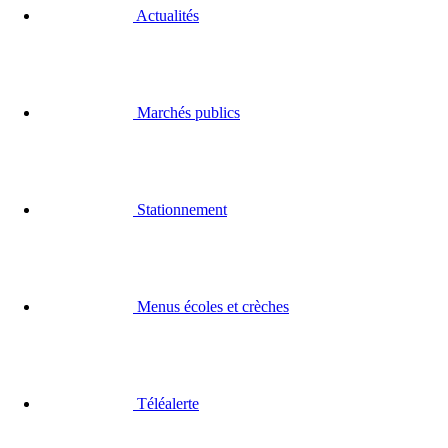
Actualités
Marchés publics
Stationnement
Menus écoles et crèches
Téléalerte