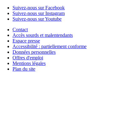
Suivez-nous sur Facebook
Suivez-nous sur Instagram
Suivez-nous sur Youtube
Contact
Accès sourds et malentendants
Espace presse
Accessibilité : partiellement conforme
Données personnelles
Offres d'emploi
Mentions légales
Plan du site