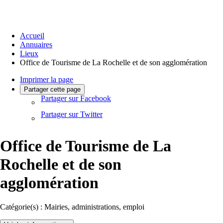
Accueil
Annuaires
Lieux
Office de Tourisme de La Rochelle et de son agglomération
Imprimer la page
Partager cette page
Partager sur Facebook
Partager sur Twitter
Office de Tourisme de La
Rochelle et de son
agglomération
Catégorie(s) :
Mairies, administrations, emploi