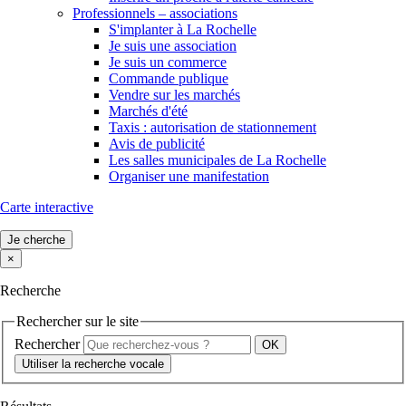
Professionnels – associations
S'implanter à La Rochelle
Je suis une association
Je suis un commerce
Commande publique
Vendre sur les marchés
Marchés d'été
Taxis : autorisation de stationnement
Avis de publicité
Les salles municipales de La Rochelle
Organiser une manifestation
Carte interactive
Je cherche
×
Recherche
Rechercher sur le site
Rechercher
Utiliser la recherche vocale