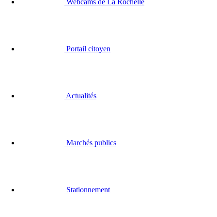
Webcams de La Rochelle
Portail citoyen
Actualités
Marchés publics
Stationnement