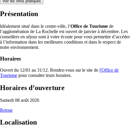
Voir les infos pratiques
Présentation
Idéalement situé dans le centre-ville, l’
Office de Tourisme
de
l’agglomération de La Rochelle est ouvert de janvier à décembre. Les
conseillers en séjour sont à votre écoute pour vous permettre d’accéder
à l’information dans les meilleures conditions et dans le respect de
notre environnement.
Horaires
Ouvert du 12/01 au 31/12. Rendez-vous sur le site de
l'Office de
Tourisme
pour consulter leurs horaires.
Horaires d’ouverture
Samedi 08 août 2026
Retour
Localisation