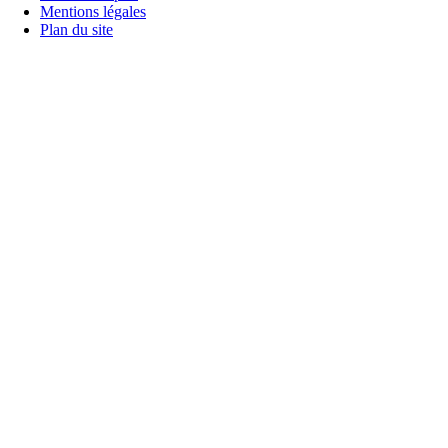
Mentions légales
Plan du site