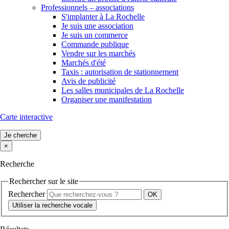
Professionnels – associations
S'implanter à La Rochelle
Je suis une association
Je suis un commerce
Commande publique
Vendre sur les marchés
Marchés d'été
Taxis : autorisation de stationnement
Avis de publicité
Les salles municipales de La Rochelle
Organiser une manifestation
Carte interactive
Je cherche
×
Recherche
Rechercher sur le site
Rechercher
Utiliser la recherche vocale