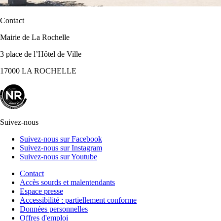
Contact
Mairie de La Rochelle
3 place de l’Hôtel de Ville
17000 LA ROCHELLE
Suivez-nous
Suivez-nous sur Facebook
Suivez-nous sur Instagram
Suivez-nous sur Youtube
Contact
Accès sourds et malentendants
Espace presse
Accessibilité : partiellement conforme
Données personnelles
Offres d'emploi