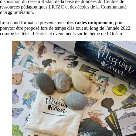
disposition du réseau Radar, de la base de données du Centres de
ressources pédagogiques LRTZC et des écoles de la Communauté
d’Agglomération.
Le second format se présente avec
des cartes uniquement
, pour
pouvoir être proposé lors de temps clés tout au long de l’année 2022,
comme les fêtes d’écoles et événements sur le thème de l’Océan.