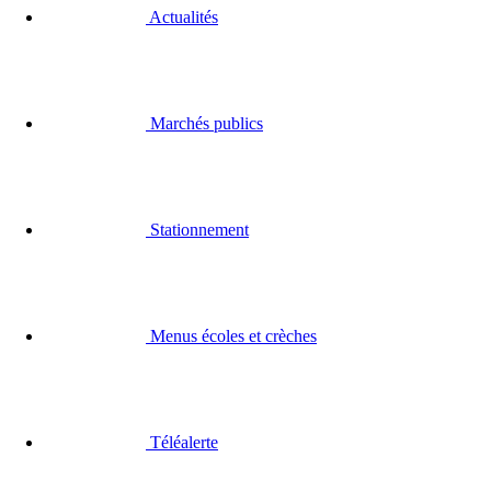
Actualités
Marchés publics
Stationnement
Menus écoles et crèches
Téléalerte