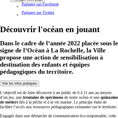
Partager sur Facebook
Partager sur Twitter
Découvrir l'océan en jouant
Dans le cadre de l’année 2022 placée sous le
signe de l’Océan à La Rochelle, la Ville
propose une action de sensibilisation à
destination des enfants et équipes
pédagogiques du territoire.
Voir les infos pratiques
L’objectif est de faire découvrir à un public de 6 à 11 ans au moyen
d’un jeu, une
trentaine de spécimens
de notre océan et une
quinzaine
de métiers
liés à la pêche et à la vie marine. Le principe étant de
faciliter l’accès aux ressources pédagogiques existantes sur le territoire.
Engagés dans une démarche de communication éco-responsable, cette