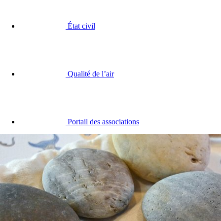
État civil
Qualité de l’air
Portail des associations