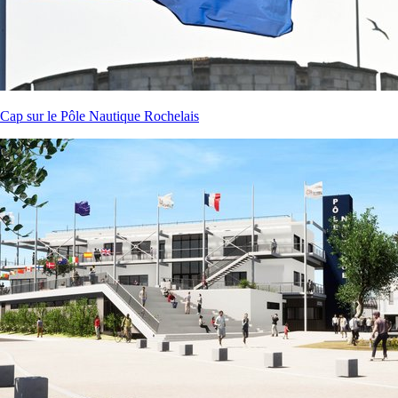
Cap sur le Pôle Nautique Rochelais